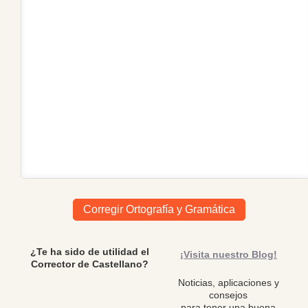
¿Te ha sido de utilidad el
¡Visita nuestro Blog!
Corrector de Castellano?
Noticias, aplicaciones y
consejos
para tener una buena