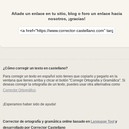
Añade un enlace en tu sitio, blog o foro un enlace hacia
nosotros, ¡gracias!
¿Cómo corregir un texto en castellano?
Para corregir un texto en español solo tienes que copiarlo y pegarlo en la
ventana que tienes arriba y clicar el botón "Corregir Ortografía y Gramática". Si
deseas corregir la ortografía de un texto, puedes usar otra alternativa como
Corrector Ortográfico
.
¡Esperamos haber sido de ayuda!
Corrector de ortografía y gramática online basado en
Language Tool
y
desarrollado por Corrector Castellano