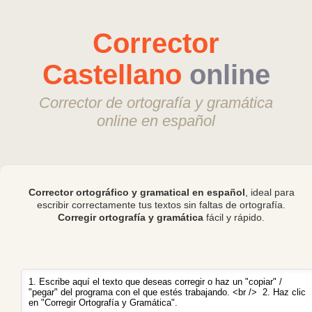
Corrector
Castellano
online
Corrector de ortografía y gramática
online en español
Corrector ortográfico y gramatical en español
, ideal para
escribir correctamente tus textos sin faltas de ortografía.
Corregir ortografía y gramática
fácil y rápido.